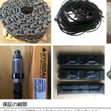
保証の細部